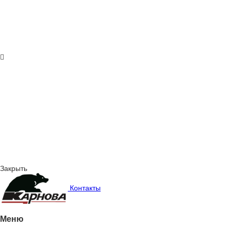
Закрыть
Контакты
Меню