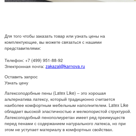
Для того чтобы заказать товар или узнать цены на
комплектующие, вы можете связаться с нашими
представителями:
Телефон: +7 (499) 951-88-92
Электронная почта:
zakazal@karnova.ru
Оставить запрос
Узнать цену
Латексоподобные пены (Latex Like) – это хорошая
альтернатива латексу, который традиционно считается
наиболее комфортным мебельным наполнителем. Latex Like
обладает высокой эластичностью и мелкопористой структурой.
Латексоподобный пенополиуретан имеет ряд преимуществ
перед пенами с содержанием натурального латекса, но при
этом не уступает материалу в комфортных свойствах.