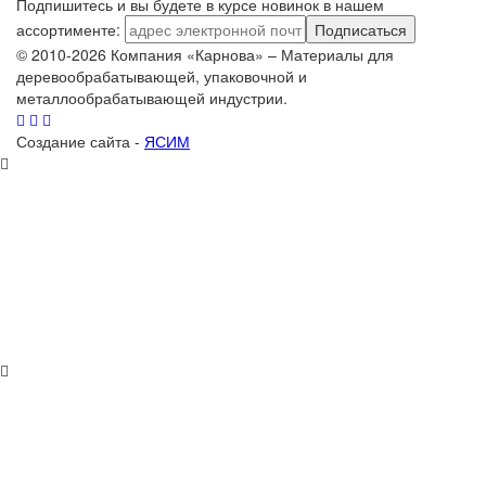
Подпишитесь и вы будете в курсе новинок в нашем
ассортименте:
Подписаться
© 2010-2026 Компания «Карнова» – Материалы для
деревообрабатывающей, упаковочной и
металлообрабатывающей индустрии.
Создание сайта -
ЯСИМ