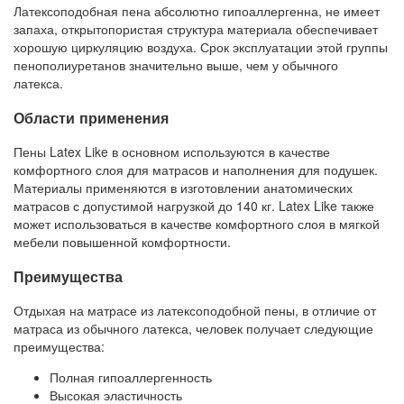
Латексоподобная пена абсолютно гипоаллергенна, не имеет
запаха, открытопористая структура материала обеспечивает
хорошую циркуляцию воздуха. Срок эксплуатации этой группы
пенополиуретанов значительно выше, чем у обычного
латекса.
Области применения
Пены Latex Like в основном используются в качестве
комфортного слоя для матрасов и наполнения для подушек.
Материалы применяются в изготовлении анатомических
матрасов с допустимой нагрузкой до 140 кг. Latex Like также
может использоваться в качестве комфортного слоя в мягкой
мебели повышенной комфортности.
Преимущества
Отдыхая на матрасе из латексоподобной пены, в отличие от
матраса из обычного латекса, человек получает следующие
преимущества:
Полная гипоаллергенность
Высокая эластичность