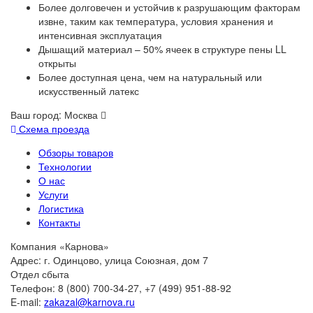
Более долговечен и устойчив к разрушающим факторам
извне, таким как температура, условия хранения и
интенсивная эксплуатация
Дышащий материал – 50% ячеек в структуре пены LL
открыты
Более доступная цена, чем на натуральный или
искусственный латекс
Ваш город:
Москва
Схема проезда
Обзоры товаров
Технологии
О нас
Услуги
Логистика
Контакты
Компания «Карнова»
Адрес: г. Одинцово, улица Союзная, дом 7
Отдел сбыта
Телефон: 8 (800) 700-34-27, +7 (499) 951-88-92
E-mail:
zakazal@karnova.ru