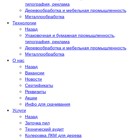
типография, реклама
Деревообработка и мебельная промышленность
Металлообработка
Технологии
Назад
Упаковочная и бумажная промышленность,
типография, реклама
Деревообработка и мебельная промышленность
Металлообработка
О нас
Назад
Вакансии
Новости
Сертификаты
Реквизиты
Акции
Инфо для скачивания
Услуги
Назад
Заточка пил
Технический аудит
Колеровка ЛКМ для дерева