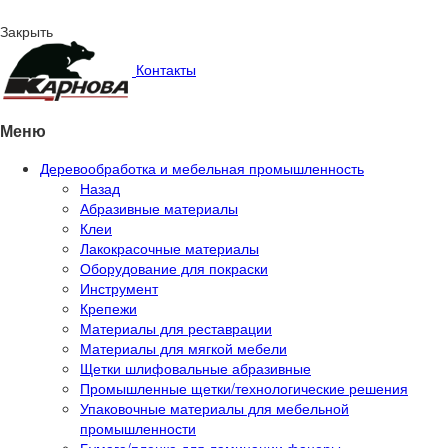
Закрыть
Контакты
Меню
Деревообработка и мебельная промышленность
Назад
Абразивные материалы
Клеи
Лакокрасочные материалы
Оборудование для покраски
Инструмент
Крепежи
Материалы для реставрации
Материалы для мягкой мебели
Щетки шлифовальные абразивные
Промышленные щетки/технологические решения
Упаковочные материалы для мебельной
промышленности