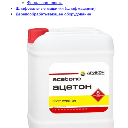
Фенольная пленка
Шлифовальные машинки (шлифмашинки)
Деревообрабатывающее оборудование