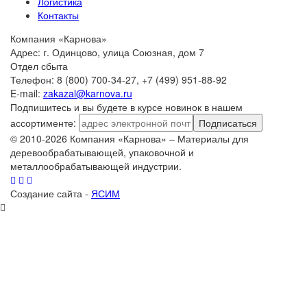
Логистика
Контакты
Компания «Карнова»
Адрес: г. Одинцово, улица Союзная, дом 7
Отдел сбыта
Телефон: 8 (800) 700-34-27, +7 (499) 951-88-92
E-mail:
zakazal@karnova.ru
Подпишитесь и вы будете в курсе новинок в нашем
ассортименте:
Подписаться
© 2010-2026 Компания «Карнова» – Материалы для
деревообрабатывающей, упаковочной и
металлообрабатывающей индустрии.
Создание сайта -
ЯСИМ