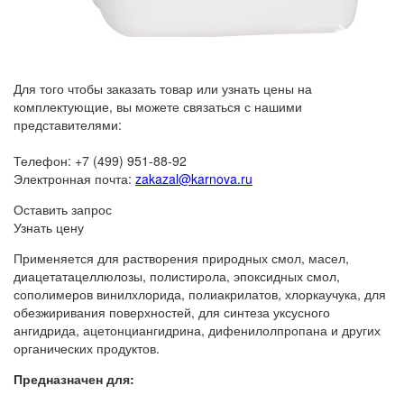
Для того чтобы заказать товар или узнать цены на
комплектующие, вы можете связаться с нашими
представителями:
Телефон: +7 (499) 951-88-92
Электронная почта:
zakazal@karnova.ru
Оставить запрос
Узнать цену
Применяется для растворения природных смол, масел,
диацетатацеллюлозы, полистирола, эпоксидных смол,
сополимеров винилхлорида, полиакрилатов, хлоркаучука, для
обезжиривания поверхностей, для синтеза уксусного
ангидрида, ацетонциангидрина, дифенилолпропана и других
органических продуктов.
Предназначен для: