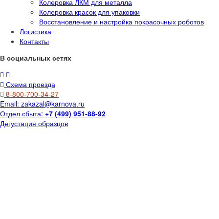
Колеровка ЛКМ для металла
Колеровка красок для упаковки
Восстановление и настройка покрасочных роботов
Логистика
Контакты
В социальных сетях
Схема проезда
8-800-700-34-27
Email:
zakazal@karnova.ru
Отдел сбыта:
+7 (499) 951-88-92
Дегустация образцов