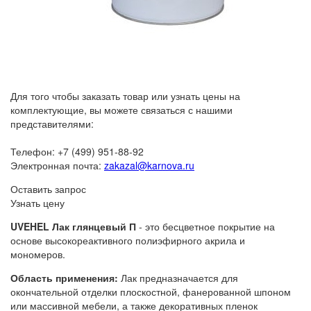
Для того чтобы заказать товар или узнать цены на
комплектующие, вы можете связаться с нашими
представителями:
Телефон: +7 (499) 951-88-92
Электронная почта:
zakazal@karnova.ru
Оставить запрос
Узнать цену
UVEHEL Лак глянцевый П
- это бесцветное покрытие на
основе высокореактивного полиэфирного акрила и
мономеров.
Область применения:
Лак предназначается для
окончательной отделки плоскостной, фанерованной шпоном
или массивной мебели, а также декоративных пленок