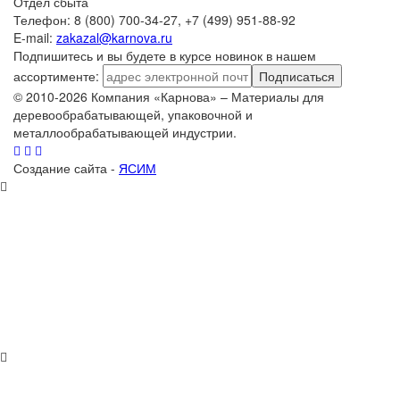
Отдел сбыта
Телефон: 8 (800) 700-34-27, +7 (499) 951-88-92
E-mail:
zakazal@karnova.ru
Подпишитесь и вы будете в курсе новинок в нашем
ассортименте:
Подписаться
© 2010-2026 Компания «Карнова» – Материалы для
деревообрабатывающей, упаковочной и
металлообрабатывающей индустрии.
Создание сайта -
ЯСИМ