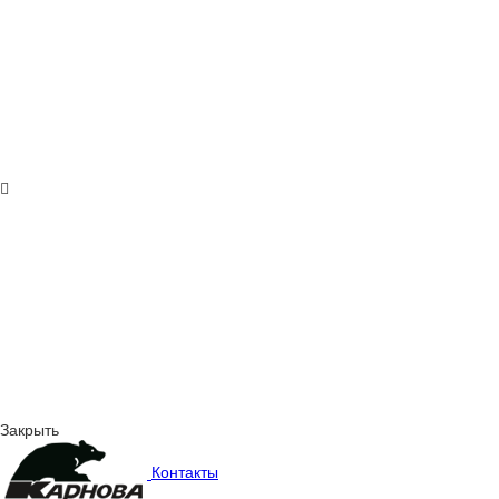
Закрыть
Контакты