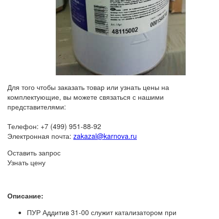
Для того чтобы заказать товар или узнать цены на
комплектующие, вы можете связаться с нашими
представителями:
Телефон: +7 (499) 951-88-92
Электронная почта:
zakazal@karnova.ru
Оставить запрос
Узнать цену
Описание:
ПУР Аддитив 31-00 служит катализатором при