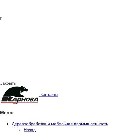
Закрыть
Контакты
Меню
Деревообработка и мебельная промышленность
Назад