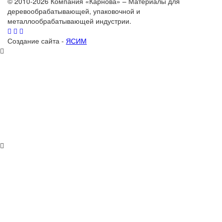
© 2010-2026 Компания «Карнова» – Материалы для
деревообрабатывающей, упаковочной и
металлообрабатывающей индустрии.
Создание сайта -
ЯСИМ