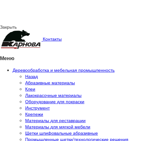
Закрыть
Контакты
Меню
Деревообработка и мебельная промышленность
Назад
Абразивные материалы
Клеи
Лакокрасочные материалы
Оборудование для покраски
Инструмент
Крепежи
Материалы для реставрации
Материалы для мягкой мебели
Щетки шлифовальные абразивные
Промышленные щетки/технологические решения