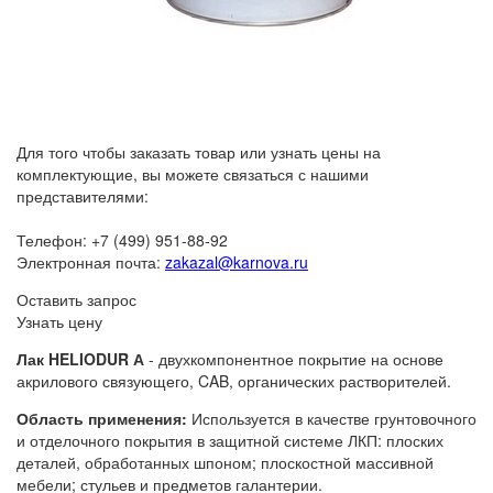
Для того чтобы заказать товар или узнать цены на
комплектующие, вы можете связаться с нашими
представителями:
Телефон: +7 (499) 951-88-92
Электронная почта:
zakazal@karnova.ru
Оставить запрос
Узнать цену
Лак HELIODUR А
- двухкомпонентное покрытие на основе
акрилового связующего, CAB, органических растворителей.
Область применения:
Используется в качестве грунтовочного
и отделочного покрытия в защитной системе ЛКП: плоских
деталей, обработанных шпоном; плоскостной массивной
мебели; стульев и предметов галантерии.