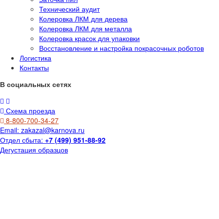
Технический аудит
Колеровка ЛКМ для дерева
Колеровка ЛКМ для металла
Колеровка красок для упаковки
Восстановление и настройка покрасочных роботов
Логистика
Контакты
В социальных сетях
Схема проезда
8-800-700-34-27
Email:
zakazal@karnova.ru
Отдел сбыта:
+7 (499) 951-88-92
Дегустация образцов