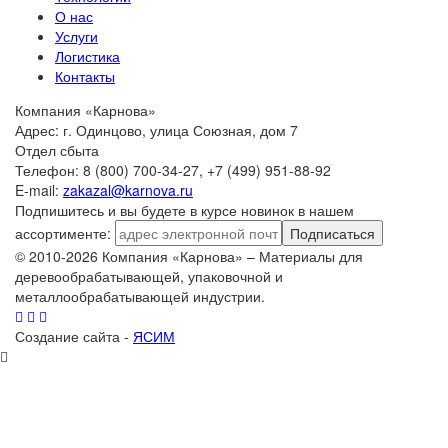
О нас
Услуги
Логистика
Контакты
Компания «Карнова»
Адрес: г. Одинцово, улица Союзная, дом 7
Отдел сбыта
Телефон: 8 (800) 700-34-27, +7 (499) 951-88-92
E-mail:
zakazal@karnova.ru
Подпишитесь и вы будете в курсе новинок в нашем
ассортименте:
Подписаться
© 2010-2026 Компания «Карнова» – Материалы для
деревообрабатывающей, упаковочной и
металлообрабатывающей индустрии.
Создание сайта -
ЯСИМ