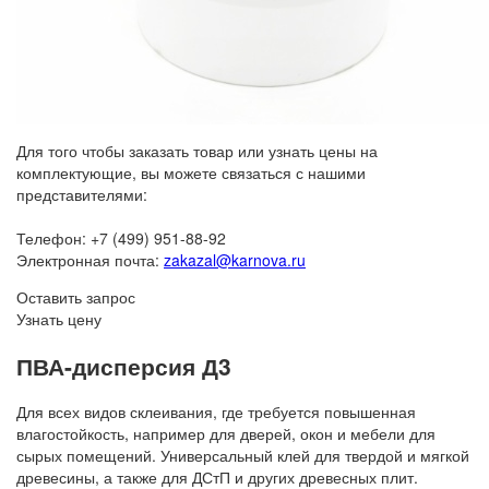
Для того чтобы заказать товар или узнать цены на
комплектующие, вы можете связаться с нашими
представителями:
Телефон: +7 (499) 951-88-92
Электронная почта:
zakazal@karnova.ru
Оставить запрос
Узнать цену
ПВА-дисперсия Д3
Для всех видов склеивания, где требуется повышенная
влагостойкость, например для дверей, окон и мебели для
сырых помещений. Универсальный клей для твердой и мягкой
древесины, а также для ДСтП и других древесных плит.