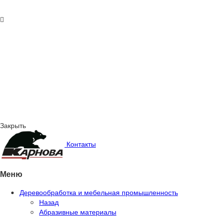
Закрыть
Контакты
Меню
Деревообработка и мебельная промышленность
Назад
Абразивные материалы