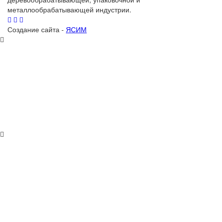
металлообрабатывающей индустрии.
Создание сайта -
ЯСИМ