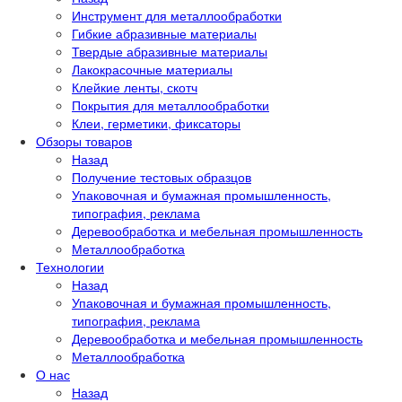
Инструмент для металлообработки
Гибкие абразивные материалы
Твердые абразивные материалы
Лакокрасочные материалы
Клейкие ленты, скотч
Покрытия для металлообработки
Клеи, герметики, фиксаторы
Обзоры товаров
Назад
Получение тестовых образцов
Упаковочная и бумажная промышленность,
типография, реклама
Деревообработка и мебельная промышленность
Металлообработка
Технологии
Назад
Упаковочная и бумажная промышленность,
типография, реклама
Деревообработка и мебельная промышленность
Металлообработка
О нас
Назад