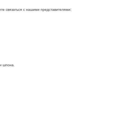
ете связаться с нашими представителями:
и шпона.