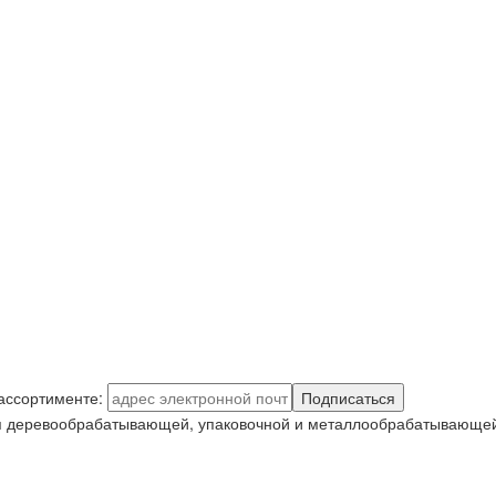
 ассортименте:
Подписаться
я деревообрабатывающей, упаковочной и металлообрабатывающей