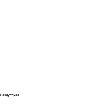
 индустрии.