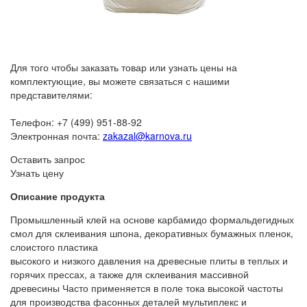
Для того чтобы заказать товар или узнать цены на
комплектующие, вы можете связаться с нашими
представителями:
Телефон: +7 (499) 951-88-92
Электронная почта:
zakazal@karnova.ru
Оставить запрос
Узнать цену
Описание продукта
Промышленный клей на основе карбамидо формальдегидных
смол для склеивания шпона, декоративных бумажных пленок,
слоистого пластика
высокого и низкого давления на древесные плиты в теплых и
горячих прессах, а также для склеивания массивной
древесины Часто применяется в поле тока высокой частоты
для производства фасонных деталей мультиплекс и