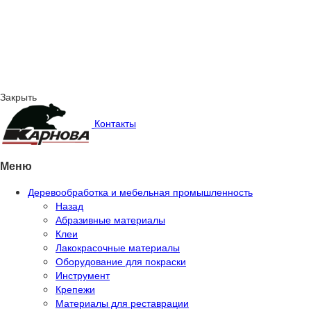
Закрыть
Контакты
Меню
Деревообработка и мебельная промышленность
Назад
Абразивные материалы
Клеи
Лакокрасочные материалы
Оборудование для покраски
Инструмент
Крепежи
Материалы для реставрации