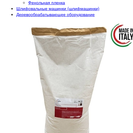
Фенольная пленка
Шлифовальные машинки (шлифмашинки)
Деревообрабатывающее оборудование