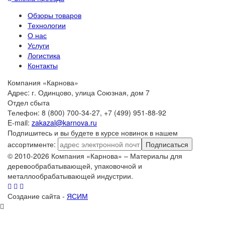
Обзоры товаров
Технологии
О нас
Услуги
Логистика
Контакты
Компания «Карнова»
Адрес: г. Одинцово, улица Союзная, дом 7
Отдел сбыта
Телефон: 8 (800) 700-34-27, +7 (499) 951-88-92
E-mail:
zakazal@karnova.ru
Подпишитесь и вы будете в курсе новинок в нашем
ассортименте:
Подписаться
© 2010-2026 Компания «Карнова» – Материалы для
деревообрабатывающей, упаковочной и
металлообрабатывающей индустрии.
Создание сайта -
ЯСИМ