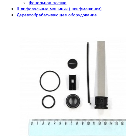
Фенольная пленка
Шлифовальные машинки (шлифмашинки)
Деревообрабатывающее оборудование