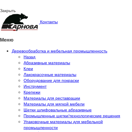
Закрыть
Контакты
Меню
Деревообработка и мебельная промышленность
Назад
Абразивные материалы
Клеи
Лакокрасочные материалы
Оборудование для покраски
Инструмент
Крепежи
Материалы для реставрации
Материалы для мягкой мебели
Щетки шлифовальные абразивные
Промышленные щетки/технологические решения
Упаковочные материалы для мебельной
промышленности