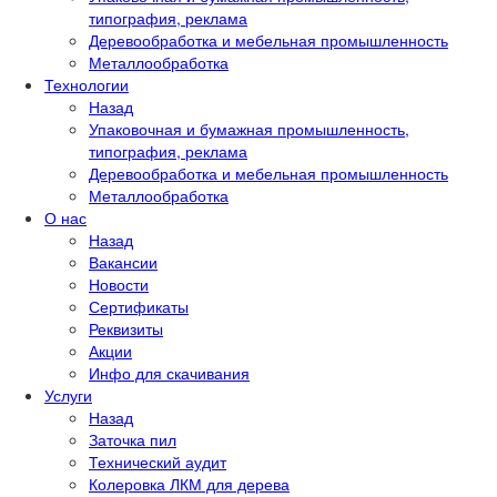
типография, реклама
Деревообработка и мебельная промышленность
Металлообработка
Технологии
Назад
Упаковочная и бумажная промышленность,
типография, реклама
Деревообработка и мебельная промышленность
Металлообработка
О нас
Назад
Вакансии
Новости
Сертификаты
Реквизиты
Акции
Инфо для скачивания
Услуги
Назад
Заточка пил
Технический аудит
Колеровка ЛКМ для дерева