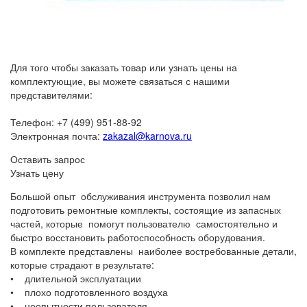
Для того чтобы заказать товар или узнать цены на
комплектующие, вы можете связаться с нашими
представителями:
Телефон: +7 (499) 951-88-92
Электронная почта:
zakazal@karnova.ru
Оставить запрос
Узнать цену
Большой опыт обслуживания инструмента позволил нам
подготовить ремонтные комплекты, состоящие из запасных
частей, которые помогут пользователю самостоятельно и
быстро восстановить работоспособность оборудования.
В комплекте представлены наиболее востребованные детали,
которые страдают в результате:
• длительной эксплуатации
• плохо подготовленного воздуха
• неопытности пользователя