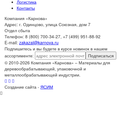
Логистика
Контакты
Компания «Карнова»
Адрес: г. Одинцово, улица Союзная, дом 7
Отдел сбыта
Телефон: 8 (800) 700-34-27, +7 (499) 951-88-92
E-mail:
zakazal@karnova.ru
Подпишитесь и вы будете в курсе новинок в нашем
ассортименте:
Подписаться
© 2010-2026 Компания «Карнова» – Материалы для
деревообрабатывающей, упаковочной и
металлообрабатывающей индустрии.
Создание сайта -
ЯСИМ