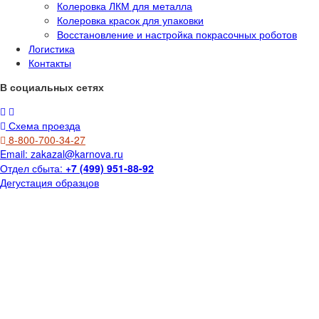
Колеровка ЛКМ для металла
Колеровка красок для упаковки
Восстановление и настройка покрасочных роботов
Логистика
Контакты
В социальных сетях
Схема проезда
8-800-700-34-27
Email:
zakazal@karnova.ru
Отдел сбыта:
+7 (499) 951-88-92
Дегустация образцов