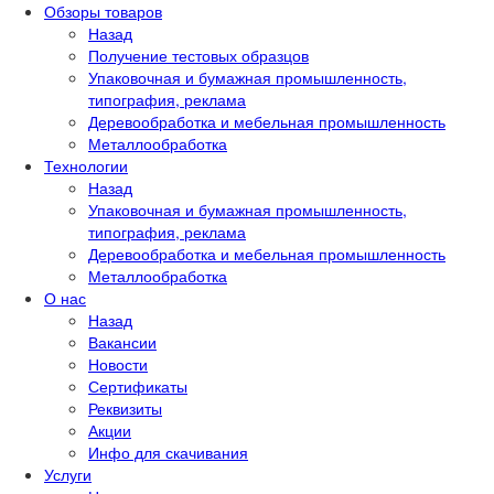
Обзоры товаров
Назад
Получение тестовых образцов
Упаковочная и бумажная промышленность,
типография, реклама
Деревообработка и мебельная промышленность
Металлообработка
Технологии
Назад
Упаковочная и бумажная промышленность,
типография, реклама
Деревообработка и мебельная промышленность
Металлообработка
О нас
Назад
Вакансии
Новости
Сертификаты
Реквизиты
Акции
Инфо для скачивания
Услуги