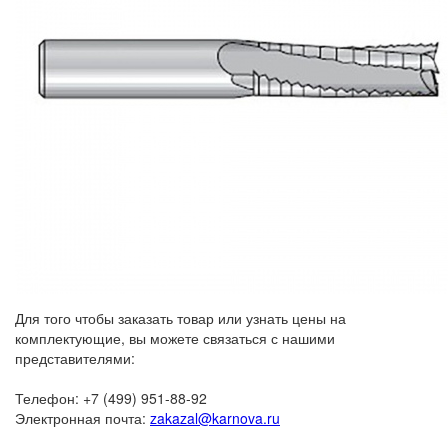
Для того чтобы заказать товар или узнать цены на
комплектующие, вы можете связаться с нашими
представителями:
Телефон: +7 (499) 951-88-92
Электронная почта:
zakazal@karnova.ru