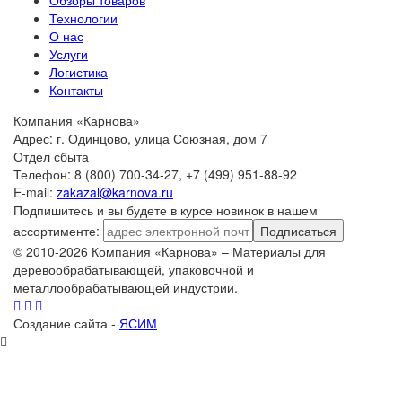
Технологии
О нас
Услуги
Логистика
Контакты
Компания «Карнова»
Адрес: г. Одинцово, улица Союзная, дом 7
Отдел сбыта
Телефон: 8 (800) 700-34-27, +7 (499) 951-88-92
E-mail:
zakazal@karnova.ru
Подпишитесь и вы будете в курсе новинок в нашем
ассортименте:
Подписаться
© 2010-2026 Компания «Карнова» – Материалы для
деревообрабатывающей, упаковочной и
металлообрабатывающей индустрии.
Создание сайта -
ЯСИМ