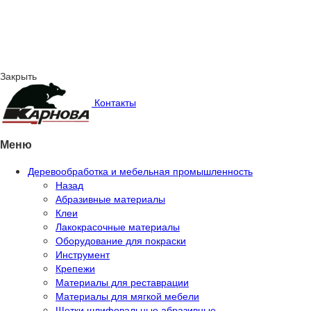
Закрыть
Контакты
Меню
Деревообработка и мебельная промышленность
Назад
Абразивные материалы
Клеи
Лакокрасочные материалы
Оборудование для покраски
Инструмент
Крепежи
Материалы для реставрации
Материалы для мягкой мебели
Щетки шлифовальные абразивные