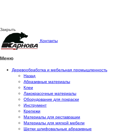
Закрыть
Контакты
Меню
Деревообработка и мебельная промышленность
Назад
Абразивные материалы
Клеи
Лакокрасочные материалы
Оборудование для покраски
Инструмент
Крепежи
Материалы для реставрации
Материалы для мягкой мебели
Щетки шлифовальные абразивные