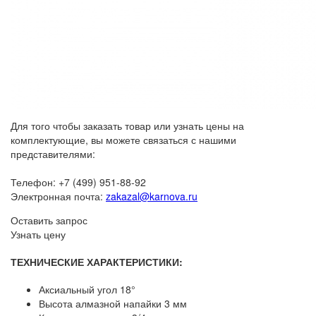
Для того чтобы заказать товар или узнать цены на
комплектующие, вы можете связаться с нашими
представителями:
Телефон: +7 (499) 951-88-92
Электронная почта:
zakazal@karnova.ru
Оставить запрос
Узнать цену
ТЕХНИЧЕСКИЕ ХАРАКТЕРИСТИКИ:
Аксиальный угол 18°
Высота алмазной напайки 3 мм