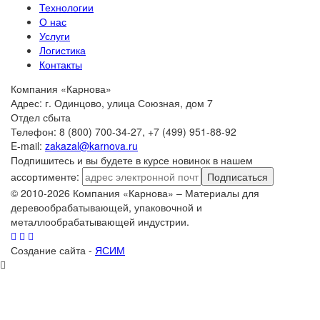
Технологии
О нас
Услуги
Логистика
Контакты
Компания «Карнова»
Адрес: г. Одинцово, улица Союзная, дом 7
Отдел сбыта
Телефон: 8 (800) 700-34-27, +7 (499) 951-88-92
E-mail:
zakazal@karnova.ru
Подпишитесь и вы будете в курсе новинок в нашем
ассортименте:
Подписаться
© 2010-2026 Компания «Карнова» – Материалы для
деревообрабатывающей, упаковочной и
металлообрабатывающей индустрии.
Создание сайта -
ЯСИМ