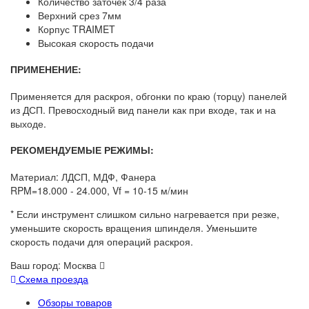
Количество заточек 3/4 раза
Верхний срез 7мм
Корпус TRAIMET
Высокая скорость подачи
ПРИМЕНЕНИЕ:
Применяется для раскроя, обгонки по краю (торцу) панелей
из ДСП. Превосходный вид панели как при входе, так и на
выходе.
РЕКОМЕНДУЕМЫЕ РЕЖИМЫ:
Материал: ЛДСП, МДФ, Фанера
RPM=18.000 - 24.000, Vf = 10-15 м/мин
* Если инструмент слишком сильно нагревается при резке,
уменьшите скорость вращения шпинделя. Уменьшите
скорость подачи для операций раскроя.
Ваш город:
Москва
Схема проезда
Обзоры товаров