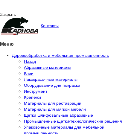
Закрыть
Контакты
Меню
Деревообработка и мебельная промышленность
Назад
Абразивные материалы
Клеи
Лакокрасочные материалы
Оборудование для покраски
Инструмент
Крепежи
Материалы для реставрации
Материалы для мягкой мебели
Щетки шлифовальные абразивные
Промышленные щетки/технологические решения
Упаковочные материалы для мебельной
промышленности