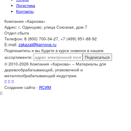
Логистика
Контакты
Компания «Карнова»
Адрес: г. Одинцово, улица Союзная, дом 7
Отдел сбыта
Телефон: 8 (800) 700-34-27, +7 (499) 951-88-92
E-mail:
zakazal@karnova.ru
Подпишитесь и вы будете в курсе новинок в нашем
ассортименте:
Подписаться
© 2010-2026 Компания «Карнова» – Материалы для
деревообрабатывающей, упаковочной и
металлообрабатывающей индустрии.
Создание сайта -
ЯСИМ