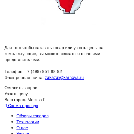
Для того чтобы заказать товар или узнать цены на
комплектующие, вы можете связаться с нашими
представителями:
Телефон: +7 (499) 951-88-92
Электронная почта:
zakazal@karnova.ru
Оставить запрос
Узнать цену
Ваш город:
Москва
Схема проезда
Обзоры товаров
Технологии
О нас
Услуги