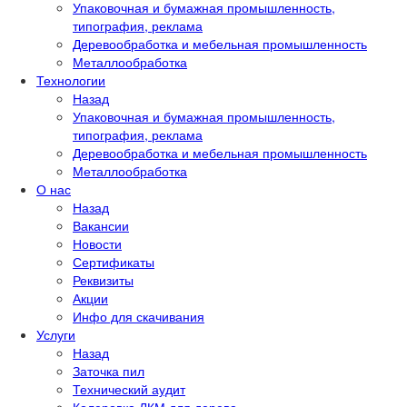
Упаковочная и бумажная промышленность,
типография, реклама
Деревообработка и мебельная промышленность
Металлообработка
Технологии
Назад
Упаковочная и бумажная промышленность,
типография, реклама
Деревообработка и мебельная промышленность
Металлообработка
О нас
Назад
Вакансии
Новости
Сертификаты
Реквизиты
Акции
Инфо для скачивания
Услуги
Назад
Заточка пил
Технический аудит