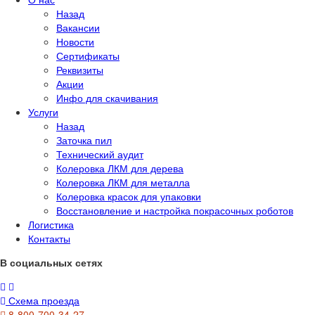
Назад
Вакансии
Новости
Сертификаты
Реквизиты
Акции
Инфо для скачивания
Услуги
Назад
Заточка пил
Технический аудит
Колеровка ЛКМ для дерева
Колеровка ЛКМ для металла
Колеровка красок для упаковки
Восстановление и настройка покрасочных роботов
Логистика
Контакты
В социальных сетях
Схема проезда
8-800-700-34-27