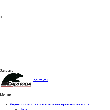
Закрыть
Контакты
Меню
Деревообработка и мебельная промышленность
Назад