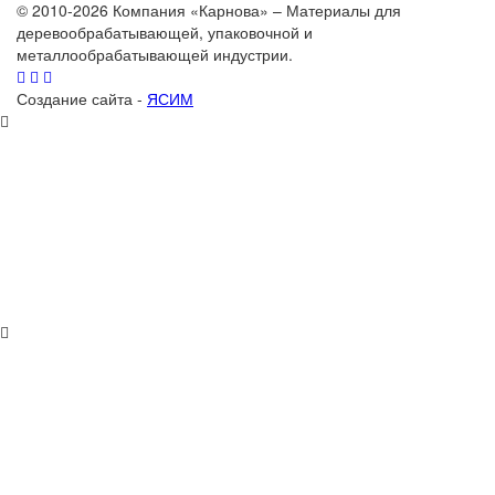
© 2010-2026 Компания «Карнова» – Материалы для
деревообрабатывающей, упаковочной и
металлообрабатывающей индустрии.
Создание сайта -
ЯСИМ