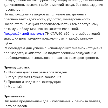
деликатность позволит забить мелкий гвоздь без повреждения
поверхности.
По настоящему немецкое исполнение инструмента
обеспечивает надежность, удобство, универсальность.
После этого немецкая требовательность к температурному
режиму и обслуживанию не кажется излишней.
Гвоздезабивной пистолет
7F-CNW90-S20 - это выбор людей
знающих цену каждому потраченному и заработанному
рублю.
Рекомендуем для успешно использующих пневмоинструмент
производств, с качественно подготовленным воздухом и с
необходимостью использования разных размеров крепежа.
Преимущества:
1) Широкий диапазон размеров гвоздей
2) Регулируемая глубина забивания
3) Простая и надежная конструкция
4) Мощный
Применение:
Пистолет предназначен для изготовления и ремонта паллет,
настила полов.