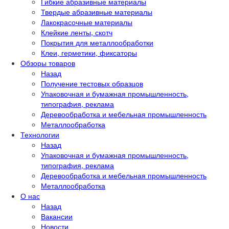
Гибкие абразивные материалы
Твердые абразивные материалы
Лакокрасочные материалы
Клейкие ленты, скотч
Покрытия для металлообработки
Клеи, герметики, фиксаторы
Обзоры товаров
Назад
Получение тестовых образцов
Упаковочная и бумажная промышленность,
типография, реклама
Деревообработка и мебельная промышленность
Металлообработка
Технологии
Назад
Упаковочная и бумажная промышленность,
типография, реклама
Деревообработка и мебельная промышленность
Металлообработка
О нас
Назад
Вакансии
Новости