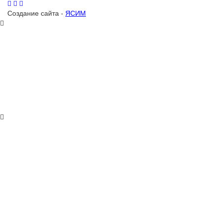
Создание сайта -
ЯСИМ