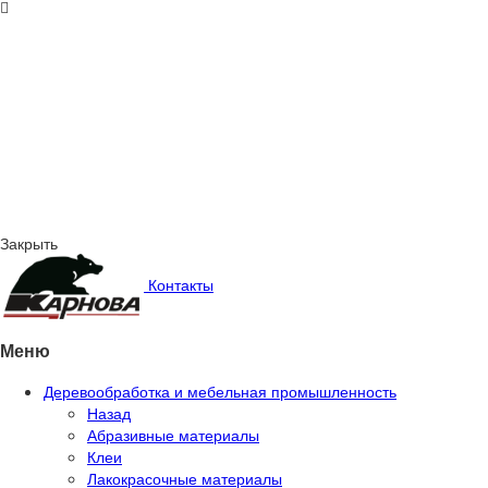
Закрыть
Контакты
Меню
Деревообработка и мебельная промышленность
Назад
Абразивные материалы
Клеи
Лакокрасочные материалы