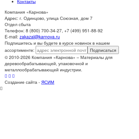
Контакты
Компания «Карнова»
Адрес: г. Одинцово, улица Союзная, дом 7
Отдел сбыта
Телефон: 8 (800) 700-34-27, +7 (499) 951-88-92
E-mail:
zakazal@karnova.ru
Подпишитесь и вы будете в курсе новинок в нашем
ассортименте:
Подписаться
© 2010-2026 Компания «Карнова» – Материалы для
деревообрабатывающей, упаковочной и
металлообрабатывающей индустрии.
Создание сайта -
ЯСИМ