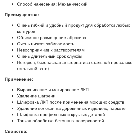
Способ нанесения: Механический
Преимущества:
Очень гибкий и удобный продукт для обработки любых
контуров
Объемное размещение абразива
Очень низкая забиваемость
Невосприимчив к растворителям
Очень длительный срок службы
Негорюч, безопасная альтернатива стальной проволоке
(стальной вате)
Применение:
Выравнивание и матирование ЛКП
Удаление шагрени
Шлифовка ЛКП после применения моющих средств
Удаление волокон на деревянных изделиях, паркете
Шлифовка профильных и круглых деталей
Тонкая обработка бетонных поверхностей
Свойства: