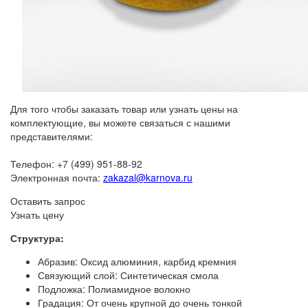
Для того чтобы заказать товар или узнать цены на
комплектующие, вы можете связаться с нашими
представителями:
Телефон: +7 (499) 951-88-92
Электронная почта:
zakazal@karnova.ru
Оставить запрос
Узнать цену
Структура:
Абразив: Оксид алюминия, карбид кремния
Связующий слой: Синтетическая смола
Подложка: Полиамидное волокно
Градация: От очень крупной до очень тонкой