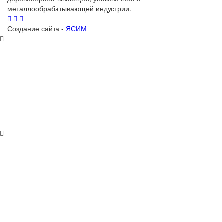
металлообрабатывающей индустрии.
Создание сайта -
ЯСИМ