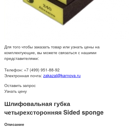
Для того чтобы заказать товар или узнать цены на
комплектующие, вы можете связаться с нашими
представителями:
Телефон: +7 (499) 951-88-92
Электронная почта:
zakazal@karnova.ru
Оставить запрос
Узнать цену
Шлифовальная губка
четырехсторонняя Sided sponge
Описание