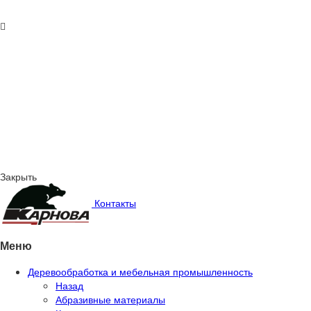
Закрыть
Контакты
Меню
Деревообработка и мебельная промышленность
Назад
Абразивные материалы