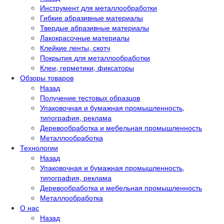
Инструмент для металлообработки
Гибкие абразивные материалы
Твердые абразивные материалы
Лакокрасочные материалы
Клейкие ленты, скотч
Покрытия для металлообработки
Клеи, герметики, фиксаторы
Обзоры товаров
Назад
Получение тестовых образцов
Упаковочная и бумажная промышленность,
типография, реклама
Деревообработка и мебельная промышленность
Металлообработка
Технологии
Назад
Упаковочная и бумажная промышленность,
типография, реклама
Деревообработка и мебельная промышленность
Металлообработка
О нас
Назад