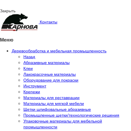
Закрыть
Контакты
Меню
Деревообработка и мебельная промышленность
Назад
Абразивные материалы
Клеи
Лакокрасочные материалы
Оборудование для покраски
Инструмент
Крепежи
Материалы для реставрации
Материалы для мягкой мебели
Щетки шлифовальные абразивные
Промышленные щетки/технологические решения
Упаковочные материалы для мебельной
промышленности