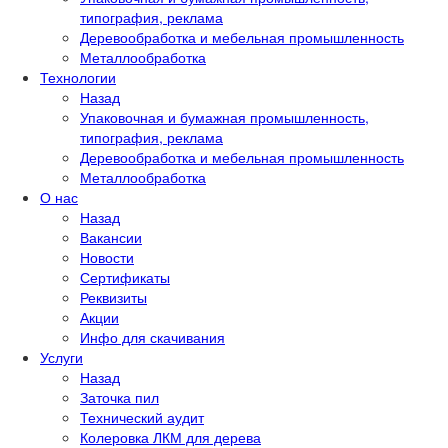
типография, реклама
Деревообработка и мебельная промышленность
Металлообработка
Технологии
Назад
Упаковочная и бумажная промышленность,
типография, реклама
Деревообработка и мебельная промышленность
Металлообработка
О нас
Назад
Вакансии
Новости
Сертификаты
Реквизиты
Акции
Инфо для скачивания
Услуги
Назад
Заточка пил
Технический аудит
Колеровка ЛКМ для дерева