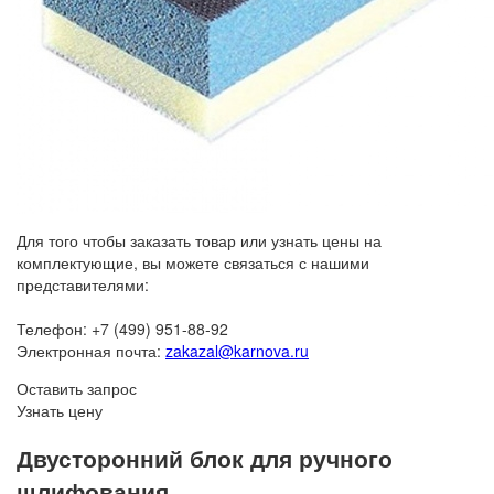
Для того чтобы заказать товар или узнать цены на
комплектующие, вы можете связаться с нашими
представителями:
Телефон: +7 (499) 951-88-92
Электронная почта:
zakazal@karnova.ru
Оставить запрос
Узнать цену
Двусторонний блок для ручного
шлифования