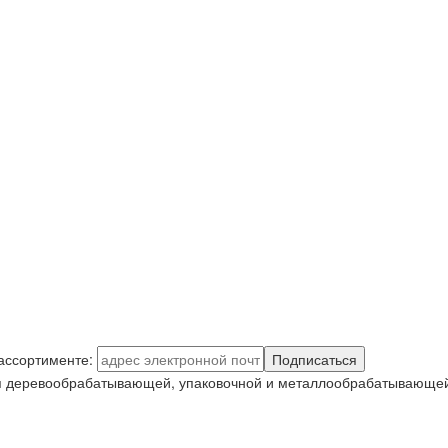
 ассортименте:
Подписаться
я деревообрабатывающей, упаковочной и металлообрабатывающей