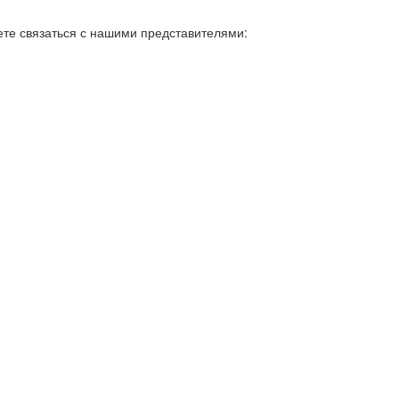
ете связаться с нашими представителями: