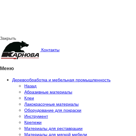
Закрыть
Контакты
Меню
Деревообработка и мебельная промышленность
Назад
Абразивные материалы
Клеи
Лакокрасочные материалы
Оборудование для покраски
Инструмент
Крепежи
Материалы для реставрации
Материалы для мягкой мебели