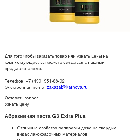
Для того чтобы заказать товар или узнать цены на
комплектующие, вы можете связаться с нашими
представителями:
Телефон: +7 (499) 951-88-92
Электронная почта:
zakazal@karnova.ru
Оставить запрос
Узнать цену
Абразивная паста G3 Extra Plus
Отличные свойства полировки даже на твердых
видах лакокрасочных материалов