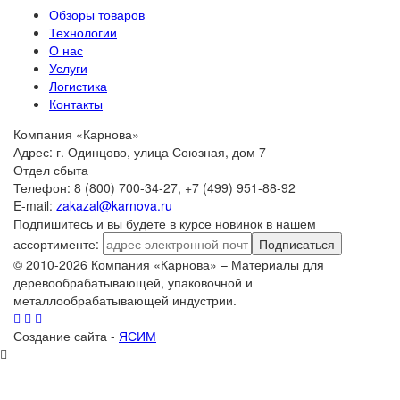
Обзоры товаров
Технологии
О нас
Услуги
Логистика
Контакты
Компания «Карнова»
Адрес: г. Одинцово, улица Союзная, дом 7
Отдел сбыта
Телефон: 8 (800) 700-34-27, +7 (499) 951-88-92
E-mail:
zakazal@karnova.ru
Подпишитесь и вы будете в курсе новинок в нашем
ассортименте:
Подписаться
© 2010-2026 Компания «Карнова» – Материалы для
деревообрабатывающей, упаковочной и
металлообрабатывающей индустрии.
Создание сайта -
ЯСИМ