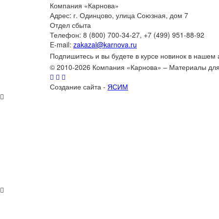
Компания «Карнова»
Адрес: г. Одинцово, улица Союзная, дом 7
Отдел сбыта
Телефон: 8 (800) 700-34-27, +7 (499) 951-88-92
E-mail:
zakazal@karnova.ru
Подпишитесь и вы будете в курсе новинок в нашем
© 2010-2026 Компания «Карнова» – Материалы дл
Создание сайта -
ЯСИМ