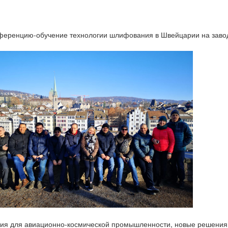
нференцию-обучение технологии шлифования в Швейцарии на заво
ия для авиационно-космической промышленности, новые решения