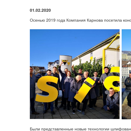
01.02.2020
Осенью 2019 года Компания Карнова посетила ко
Были представленные новые технологии шлифован