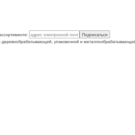
 ассортименте:
Подписаться
я деревообрабатывающей, упаковочной и металлообрабатывающей