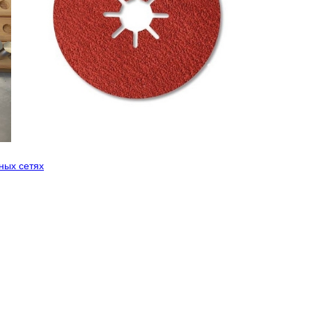
ных сетях