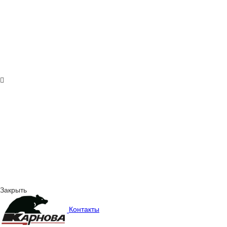
Закрыть
Контакты