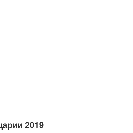
царии 2019