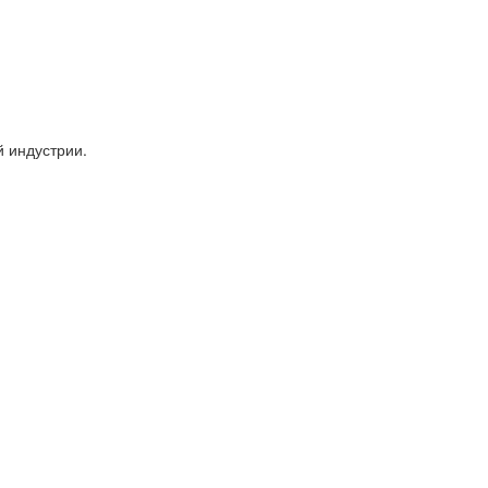
 индустрии.