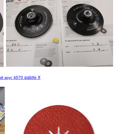
 круг 4570 siabite X