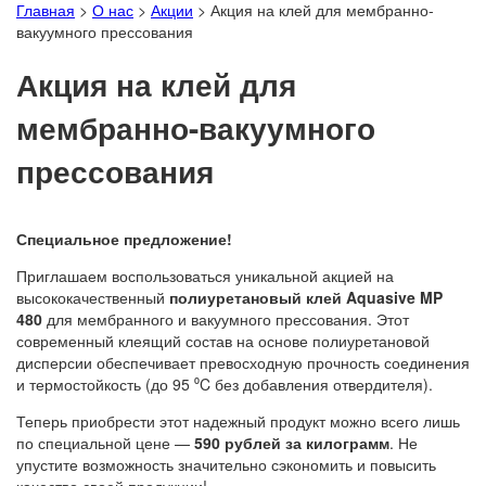
Главная
>
О нас
>
Акции
>
Акция на клей для мембранно-
вакуумного прессования
Акция на клей для
мембранно-вакуумного
прессования
Специальное предложение!
Приглашаем воспользоваться уникальной акцией на
высококачественный
полиуретановый клей Aquasive MP
480
для мембранного и вакуумного прессования. Этот
современный клеящий состав на основе полиуретановой
дисперсии обеспечивает превосходную прочность соединения
и термостойкость (до 95 ⁰C без добавления отвердителя).
Теперь приобрести этот надежный продукт можно всего лишь
по специальной цене —
590 рублей за килограмм
. Не
упустите возможность значительно сэкономить и повысить