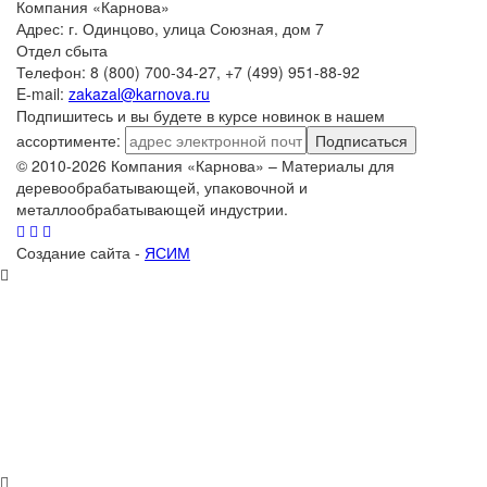
Компания «Карнова»
Адрес: г. Одинцово, улица Союзная, дом 7
Отдел сбыта
Телефон: 8 (800) 700-34-27, +7 (499) 951-88-92
E-mail:
zakazal@karnova.ru
Подпишитесь и вы будете в курсе новинок в нашем
ассортименте:
Подписаться
© 2010-2026 Компания «Карнова» – Материалы для
деревообрабатывающей, упаковочной и
металлообрабатывающей индустрии.
Создание сайта -
ЯСИМ