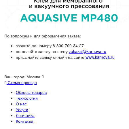
По вопросам и для оформления заказа:
звоните по номеру 8-800-700-34-27
оставляйте заявку на почту
zakazal@karnova.ru
присылайте заявку онлайн на сайте
www.karnova.ru
Ваш город:
Москва
Схема проезда
Обзоры товаров
Технологии
О нас
Услуги
Логистика
Контакты