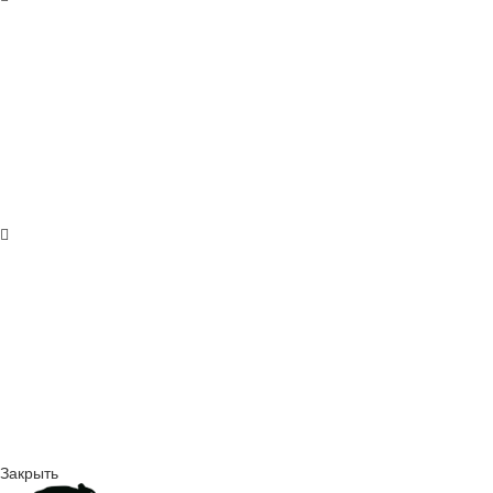
Закрыть