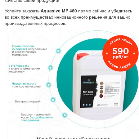
качество своей продукции!
Успейте заказать
Aquasive MP 480
прямо сейчас и убедитесь
во всех преимуществах инновационного решения для ваших
производственных процессов.