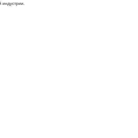
 индустрии.