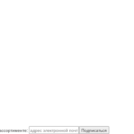
 ассортименте:
Подписаться