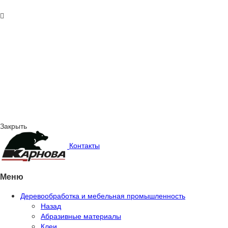
Закрыть
Контакты
Меню
Деревообработка и мебельная промышленность
Назад
Абразивные материалы
Клеи