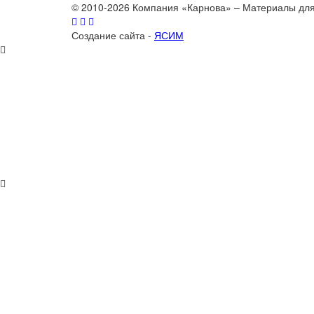
© 2010-2026 Компания «Карнова» – Материалы дл
Создание сайта -
ЯСИМ