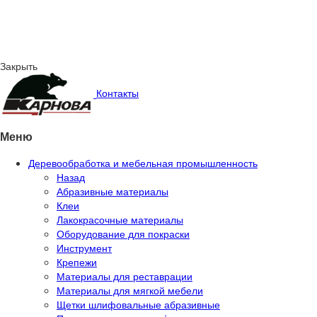
Закрыть
Контакты
Меню
Деревообработка и мебельная промышленность
Назад
Абразивные материалы
Клеи
Лакокрасочные материалы
Оборудование для покраски
Инструмент
Крепежи
Материалы для реставрации
Материалы для мягкой мебели
Щетки шлифовальные абразивные