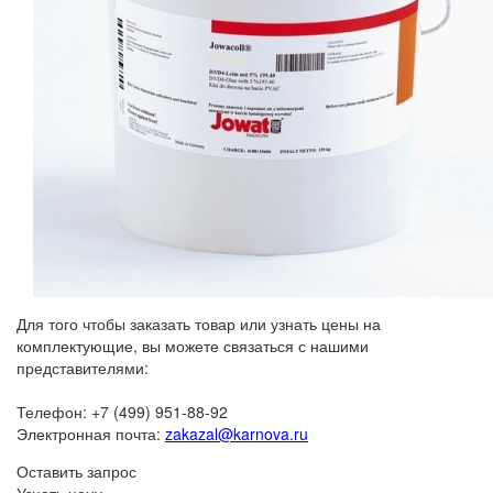
Для того чтобы заказать товар или узнать цены на
комплектующие, вы можете связаться с нашими
представителями:
Телефон: +7 (499) 951-88-92
Электронная почта:
zakazal@karnova.ru
Оставить запрос