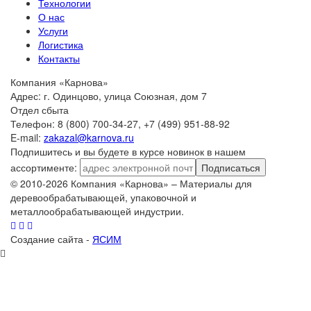
Технологии
О нас
Услуги
Логистика
Контакты
Компания «Карнова»
Адрес: г. Одинцово, улица Союзная, дом 7
Отдел сбыта
Телефон: 8 (800) 700-34-27, +7 (499) 951-88-92
E-mail:
zakazal@karnova.ru
Подпишитесь и вы будете в курсе новинок в нашем
ассортименте:
Подписаться
© 2010-2026 Компания «Карнова» – Материалы для
деревообрабатывающей, упаковочной и
металлообрабатывающей индустрии.
Создание сайта -
ЯСИМ