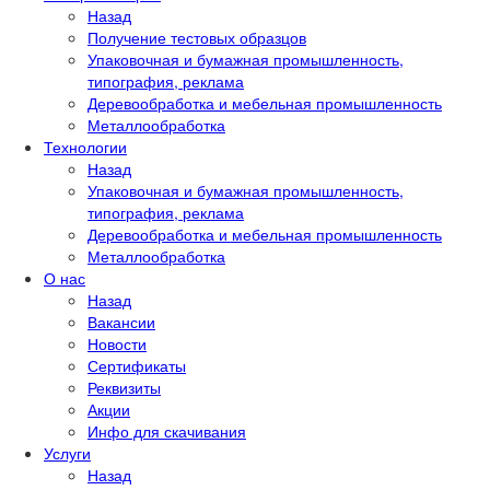
Назад
Получение тестовых образцов
Упаковочная и бумажная промышленность,
типография, реклама
Деревообработка и мебельная промышленность
Металлообработка
Технологии
Назад
Упаковочная и бумажная промышленность,
типография, реклама
Деревообработка и мебельная промышленность
Металлообработка
О нас
Назад
Вакансии
Новости
Сертификаты
Реквизиты
Акции
Инфо для скачивания
Услуги
Назад