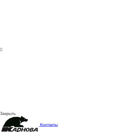
Закрыть
Контакты