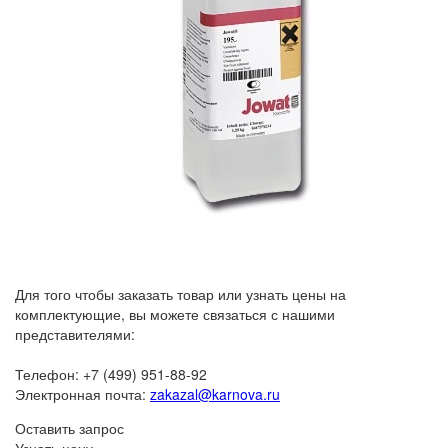
Для того чтобы заказать товар или узнать цены на
комплектующие, вы можете связаться с нашими
представителями:
Телефон: +7 (499) 951-88-92
Электронная почта:
zakazal@karnova.ru
Оставить запрос