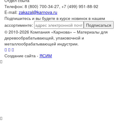
Отдел сбыта
Телефон: 8 (800) 700-34-27, +7 (499) 951-88-92
E-mail:
zakazal@karnova.ru
Подпишитесь и вы будете в курсе новинок в нашем
ассортименте:
Подписаться
© 2010-2026 Компания «Карнова» – Материалы для
деревообрабатывающей, упаковочной и
металлообрабатывающей индустрии.
Создание сайта -
ЯСИМ