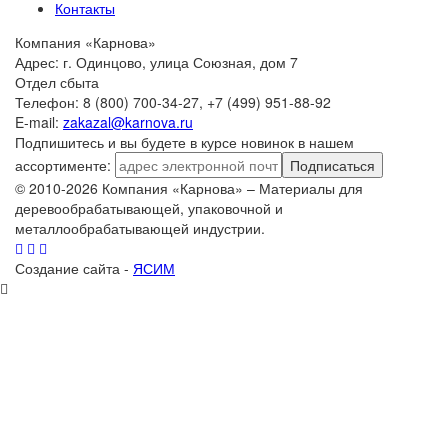
Контакты
Компания «Карнова»
Адрес: г. Одинцово, улица Союзная, дом 7
Отдел сбыта
Телефон: 8 (800) 700-34-27, +7 (499) 951-88-92
E-mail:
zakazal@karnova.ru
Подпишитесь и вы будете в курсе новинок в нашем
ассортименте:
Подписаться
© 2010-2026 Компания «Карнова» – Материалы для
деревообрабатывающей, упаковочной и
металлообрабатывающей индустрии.
Создание сайта -
ЯСИМ