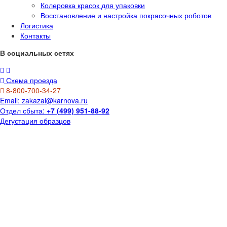
Колеровка красок для упаковки
Восстановление и настройка покрасочных роботов
Логистика
Контакты
В социальных сетях
Схема проезда
8-800-700-34-27
Email:
zakazal@karnova.ru
Отдел сбыта:
+7 (499) 951-88-92
Дегустация образцов