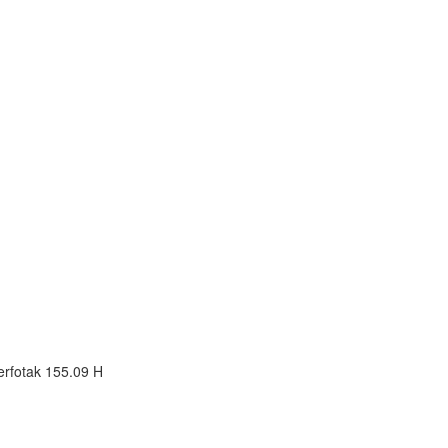
erfotak 155.09 H