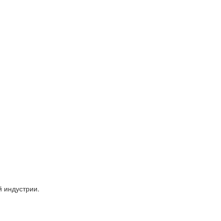
 индустрии.