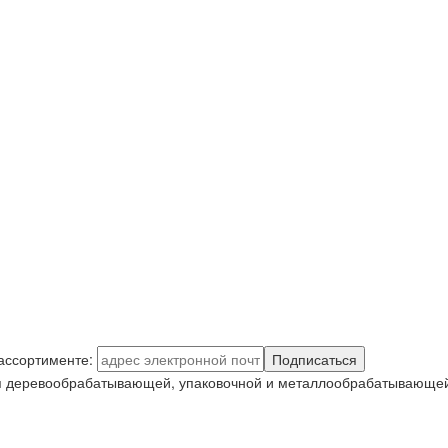
 ассортименте:
Подписаться
я деревообрабатывающей, упаковочной и металлообрабатывающей